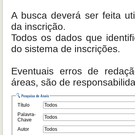
A busca deverá ser feita u
da inscrição.
Todos os dados que identif
do sistema de inscrições.
Eventuais erros de redaçã
áreas, são de responsabilida
Título
Palavra-
Chave
Autor