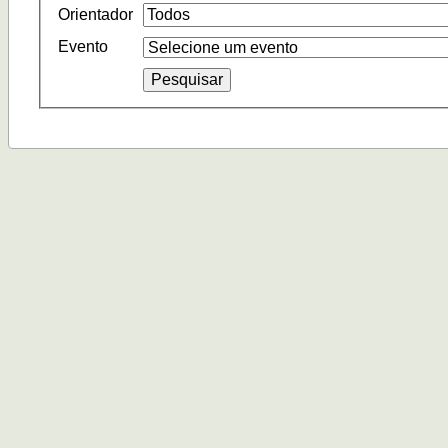
Orientador
Evento