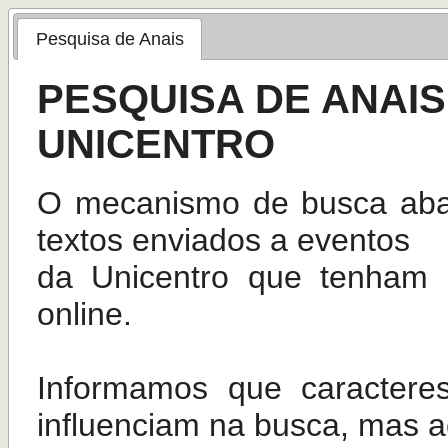
Pesquisa de Anais
PESQUISA DE ANAIS
UNICENTRO
O mecanismo de busca abaix
textos enviados a eventos
da Unicentro que tenham 
online.
Informamos que caractere
influenciam na busca, mas a